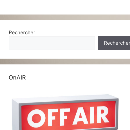
Rechercher
Recherche
OnAIR