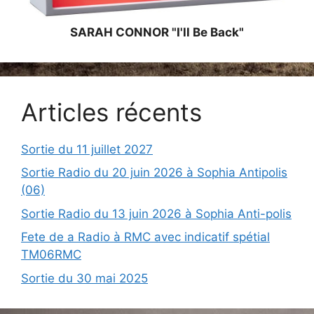
SARAH CONNOR "I'll Be Back"
Articles récents
Sortie du 11 juillet 2027
Sortie Radio du 20 juin 2026 à Sophia Antipolis
(06)
Sortie Radio du 13 juin 2026 à Sophia Anti-polis
Fete de a Radio à RMC avec indicatif spétial
TM06RMC
Sortie du 30 mai 2025