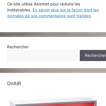
Ce site utilise Akismet pour réduire les
indésirables.
En savoir plus sur la façon dont les
données de vos commentaires sont traitées
.
Rechercher
Recherche
OnAIR