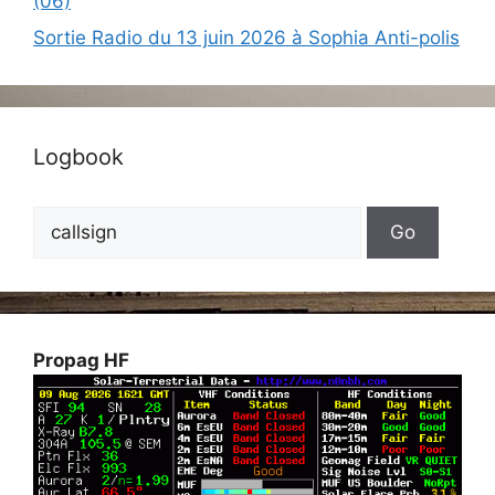
(06)
Sortie Radio du 13 juin 2026 à Sophia Anti-polis
Logbook
Propag HF