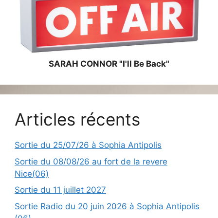
SARAH CONNOR "I'll Be Back"
Articles récents
Sortie du 25/07/26 à Sophia Antipolis
Sortie du 08/08/26 au fort de la revere
Nice(06)
Sortie du 11 juillet 2027
Sortie Radio du 20 juin 2026 à Sophia Antipolis