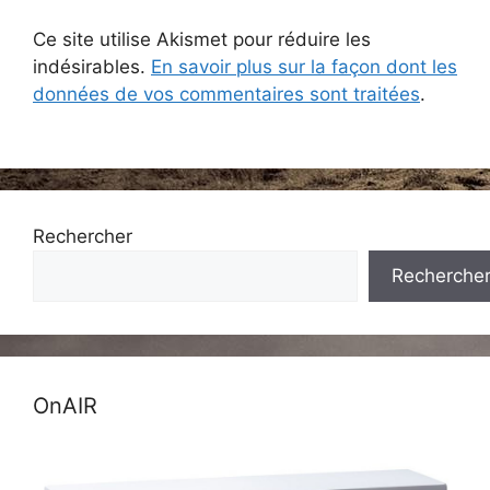
Ce site utilise Akismet pour réduire les
indésirables.
En savoir plus sur la façon dont les
données de vos commentaires sont traitées
.
Rechercher
Recherche
OnAIR