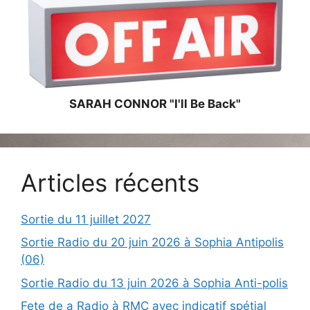
SARAH CONNOR "I'll Be Back"
Articles récents
Sortie du 11 juillet 2027
Sortie Radio du 20 juin 2026 à Sophia Antipolis
(06)
Sortie Radio du 13 juin 2026 à Sophia Anti-polis
Fete de a Radio à RMC avec indicatif spétial