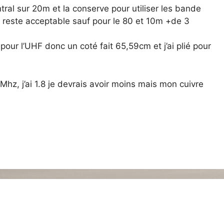
tral sur 20m et la conserve pour utiliser les bande
 reste acceptable sauf pour le 80 et 10m +de 3
pour l’UHF donc un coté fait 65,59cm et j’ai plié pour
5Mhz, j’ai 1.8 je devrais avoir moins mais mon cuivre