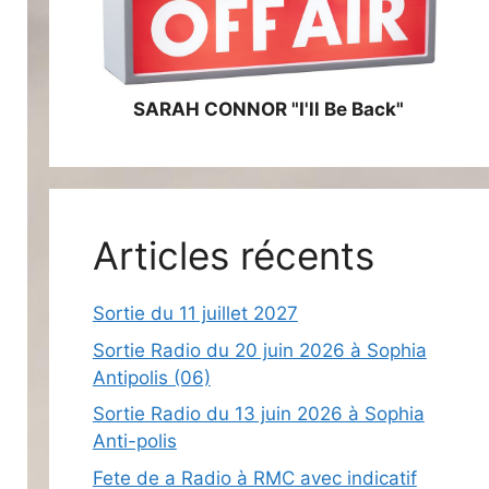
SARAH CONNOR "I'll Be Back"
Articles récents
Sortie du 11 juillet 2027
Sortie Radio du 20 juin 2026 à Sophia
Antipolis (06)
Sortie Radio du 13 juin 2026 à Sophia
Anti-polis
Fete de a Radio à RMC avec indicatif