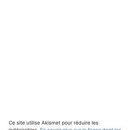
Ce site utilise Akismet pour réduire les