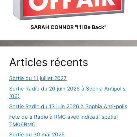
SARAH CONNOR "I'll Be Back"
Articles récents
Sortie du 11 juillet 2027
Sortie Radio du 20 juin 2026 à Sophia Antipolis
(06)
Sortie Radio du 13 juin 2026 à Sophia Anti-polis
Fete de a Radio à RMC avec indicatif spétial
TM06RMC
Sortie du 30 mai 2025