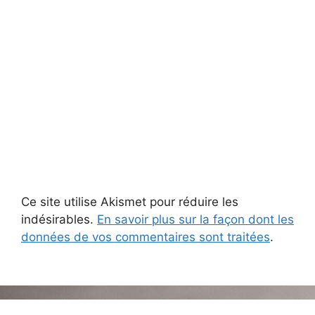
Ce site utilise Akismet pour réduire les
indésirables.
En savoir plus sur la façon dont les
données de vos commentaires sont traitées
.