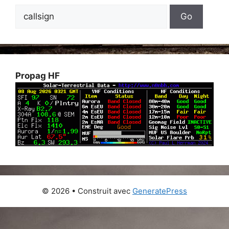
Propag HF
© 2026
• Construit avec
GeneratePress