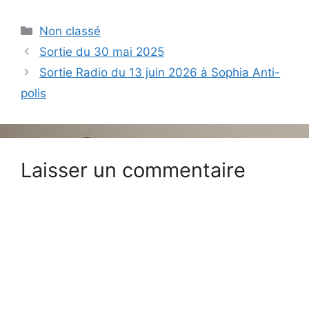
Catégories
Non classé
Sortie du 30 mai 2025
Sortie Radio du 13 juin 2026 à Sophia Anti-
polis
Laisser un commentaire