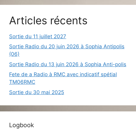
Articles récents
Sortie du 11 juillet 2027
Sortie Radio du 20 juin 2026 à Sophia Antipolis
(06)
Sortie Radio du 13 juin 2026 à Sophia Anti-polis
Fete de a Radio à RMC avec indicatif spétial
TM06RMC
Sortie du 30 mai 2025
Logbook