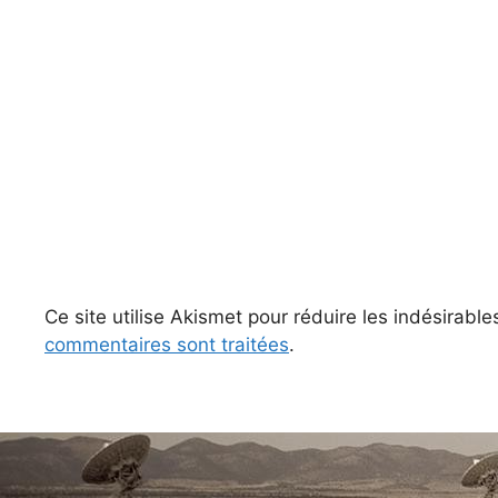
Ce site utilise Akismet pour réduire les indésirable
commentaires sont traitées
.