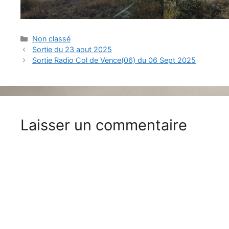
Catégories
Non classé
Sortie du 23 aout 2025
Sortie Radio Col de Vence(06) du 06 Sept 2025
Laisser un commentaire