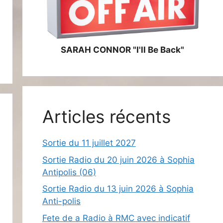
SARAH CONNOR "I'll Be Back"
Articles récents
Sortie du 11 juillet 2027
Sortie Radio du 20 juin 2026 à Sophia
Antipolis (06)
Sortie Radio du 13 juin 2026 à Sophia
Anti-polis
Fete de a Radio à RMC avec indicatif