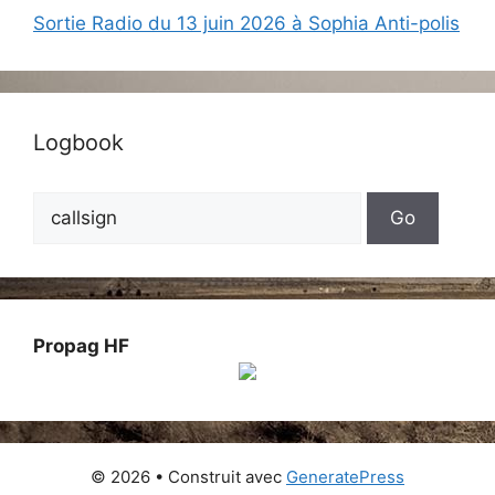
Sortie Radio du 13 juin 2026 à Sophia Anti-polis
Logbook
Propag HF
© 2026
• Construit avec
GeneratePress