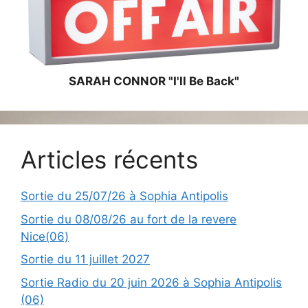
SARAH CONNOR "I'll Be Back"
Articles récents
Sortie du 25/07/26 à Sophia Antipolis
Sortie du 08/08/26 au fort de la revere
Nice(06)
Sortie du 11 juillet 2027
Sortie Radio du 20 juin 2026 à Sophia Antipolis
(06)