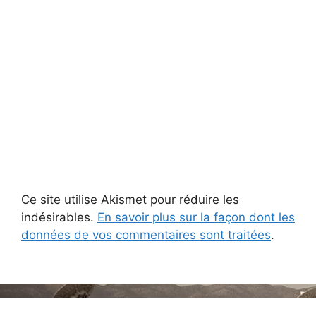
Ce site utilise Akismet pour réduire les
indésirables.
En savoir plus sur la façon dont les
données de vos commentaires sont traitées
.