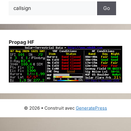
Propag HF
© 2026
• Construit avec
GeneratePress