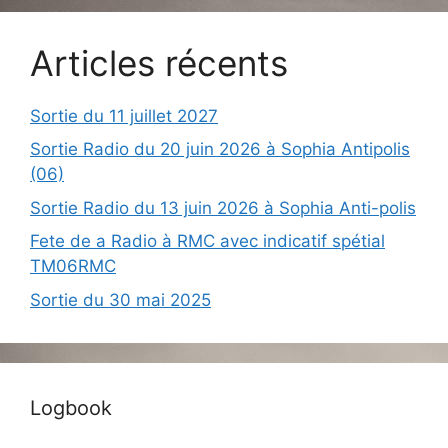
Articles récents
Sortie du 11 juillet 2027
Sortie Radio du 20 juin 2026 à Sophia Antipolis
(06)
Sortie Radio du 13 juin 2026 à Sophia Anti-polis
Fete de a Radio à RMC avec indicatif spétial
TM06RMC
Sortie du 30 mai 2025
Logbook