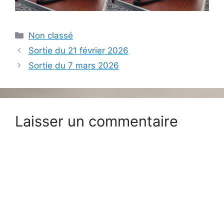
Catégories
Non classé
Sortie du 21 février 2026
Sortie du 7 mars 2026
Laisser un commentaire