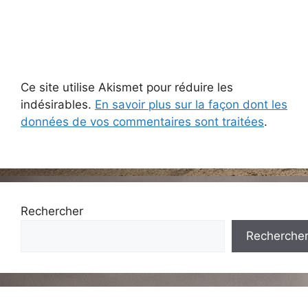
Ce site utilise Akismet pour réduire les
indésirables.
En savoir plus sur la façon dont les
données de vos commentaires sont traitées
.
Rechercher
Recherche