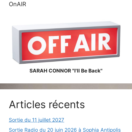
OnAIR
SARAH CONNOR "I'll Be Back"
Articles récents
Sortie du 11 juillet 2027
Sortie Radio du 20 juin 2026 à Sophia Antipolis