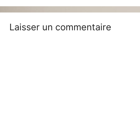
Laisser un commentaire