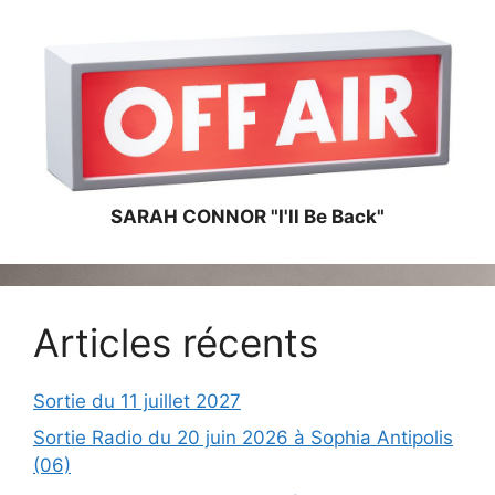
SARAH CONNOR "I'll Be Back"
Articles récents
Sortie du 11 juillet 2027
Sortie Radio du 20 juin 2026 à Sophia Antipolis
(06)