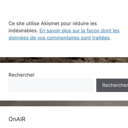
Ce site utilise Akismet pour réduire les
indésirables.
En savoir plus sur la façon dont les
données de vos commentaires sont traitées
.
Rechercher
Recherche
OnAIR