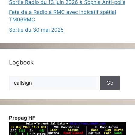
Sortie Radio du 13 juin 2026 à Sophia Anti-polis
Fete de a Radio à RMC avec indicatif spétial
TM06RMC
Sortie du 30 mai 2025
Logbook
Propag HF