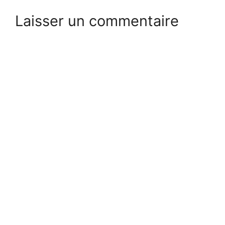
Laisser un commentaire