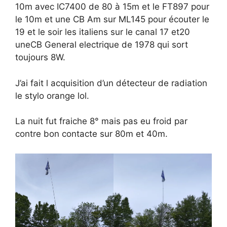
10m avec IC7400 de 80 à 15m et le FT897 pour
le 10m et une CB Am sur ML145 pour écouter le
19 et le soir les italiens sur le canal 17 et20
uneCB General electrique de 1978 qui sort
toujours 8W.
J’ai fait l acquisition d’un détecteur de radiation
le stylo orange lol.
La nuit fut fraiche 8° mais pas eu froid par
contre bon contacte sur 80m et 40m.