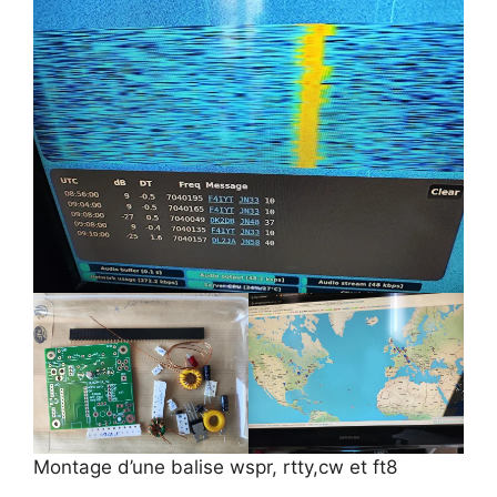
Montage d’une balise wspr, rtty,cw et ft8