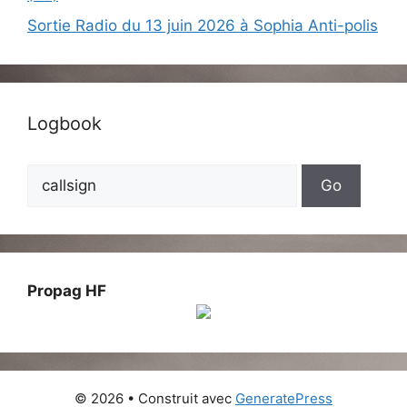
Sortie Radio du 13 juin 2026 à Sophia Anti-polis
Logbook
Propag HF
© 2026
• Construit avec
GeneratePress