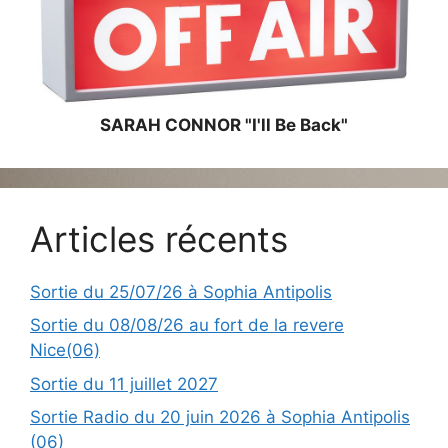
SARAH CONNOR "I'll Be Back"
Articles récents
Sortie du 25/07/26 à Sophia Antipolis
Sortie du 08/08/26 au fort de la revere
Nice(06)
Sortie du 11 juillet 2027
Sortie Radio du 20 juin 2026 à Sophia Antipolis
(06)