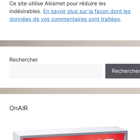
Ce site utilise Akismet pour réduire les
indésirables.
En savoir plus sur la façon dont les
données de vos commentaires sont traitées
.
Rechercher
Recherche
OnAIR