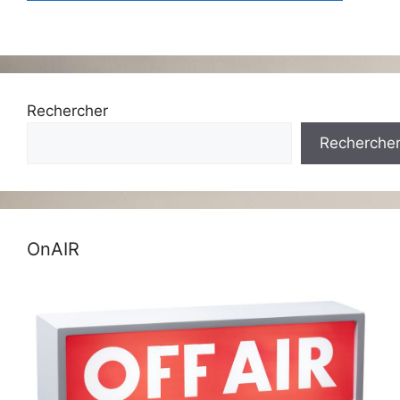
Rechercher
Recherche
OnAIR