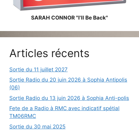
SARAH CONNOR "I'll Be Back"
Articles récents
Sortie du 11 juillet 2027
Sortie Radio du 20 juin 2026 à Sophia Antipolis
(06)
Sortie Radio du 13 juin 2026 à Sophia Anti-polis
Fete de a Radio à RMC avec indicatif spétial
TM06RMC
Sortie du 30 mai 2025