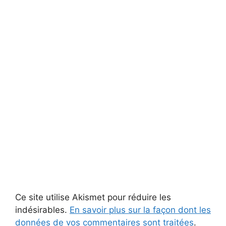
Ce site utilise Akismet pour réduire les
indésirables.
En savoir plus sur la façon dont les
données de vos commentaires sont traitées
.